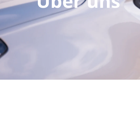
Über uns