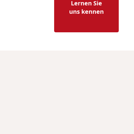
Lernen Sie
uns kennen